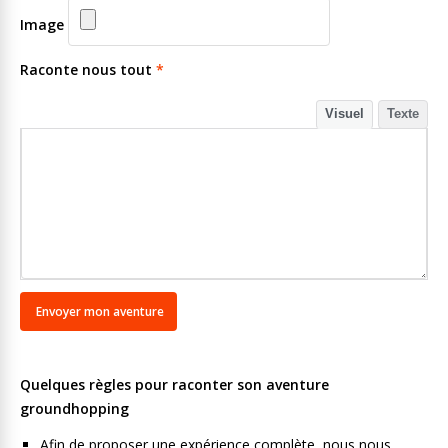
Image
Raconte nous tout
*
Visuel
Texte
Quelques règles pour raconter son aventure
groundhopping
Afin de proposer une expérience complète, nous nous