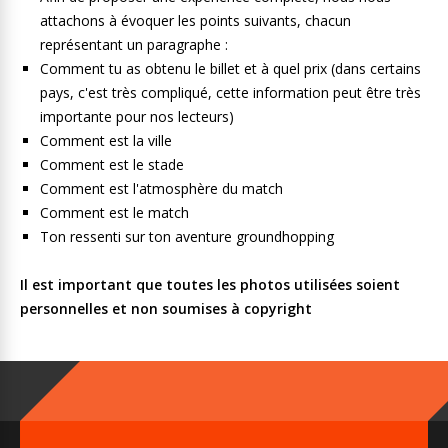
attachons à évoquer les points suivants, chacun
représentant un paragraphe :
Comment tu as obtenu le billet et à quel prix (dans certains
pays, c'est très compliqué, cette information peut être très
importante pour nos lecteurs)
Comment est la ville
Comment est le stade
Comment est l'atmosphère du match
Comment est le match
Ton ressenti sur ton aventure groundhopping
Il est important que toutes les photos utilisées soient
personnelles et non soumises à copyright