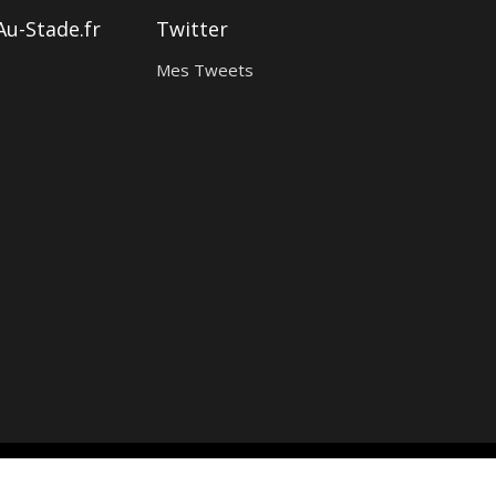
Au-Stade.fr
Twitter
Mes Tweets