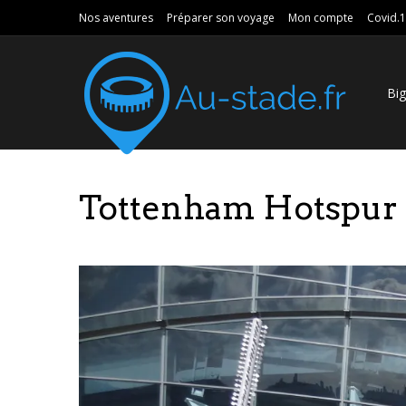
Nos aventures
Préparer son voyage
Mon compte
Covid.
Bi
Tottenham Hotspur 