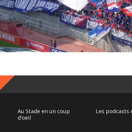
Au Stade en un coup
Les podcasts 
d’oeil