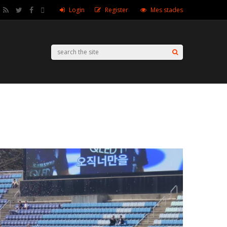
Login
Register
Mes stades