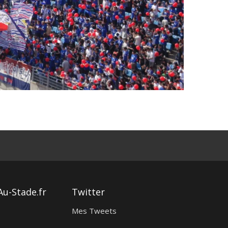
Au-Stade.fr
Twitter
Mes Tweets