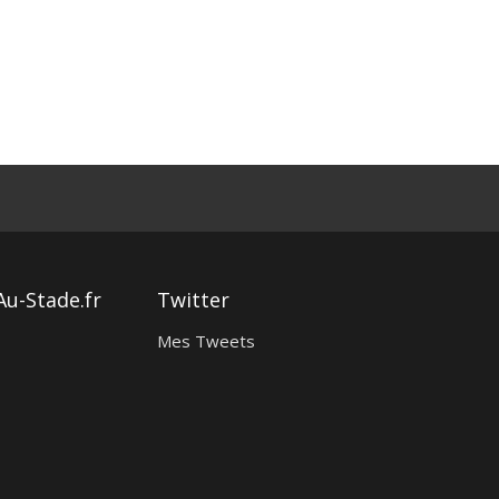
Au-Stade.fr
Twitter
Mes Tweets