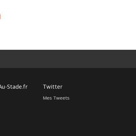
Au-Stade.fr
Twitter
Mes Tweets